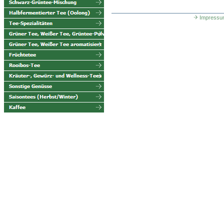
Impressu